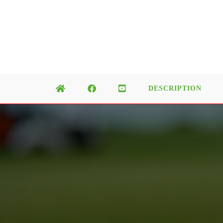
DESCRIPTION