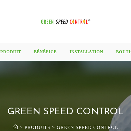
PRODUIT
BÉNÉFICE
INSTALLATION
BOUTI
GREEN SPEED CONTROL
>
PRODUITS
>
GREEN SPEED CONTROL