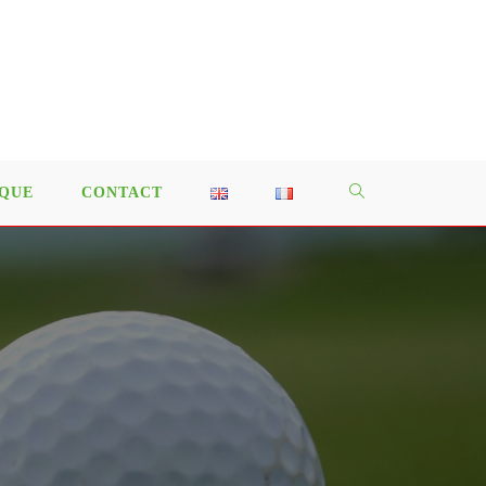
QUE
CONTACT