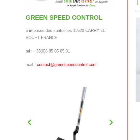
GREEN SPEED CONTROL
5 impasse des santolines 13620 CARRY LE
ROUET FRANCE
tel : +33(0)6 85 05 05 01
mail :
contact@greenspeedcontrol.com